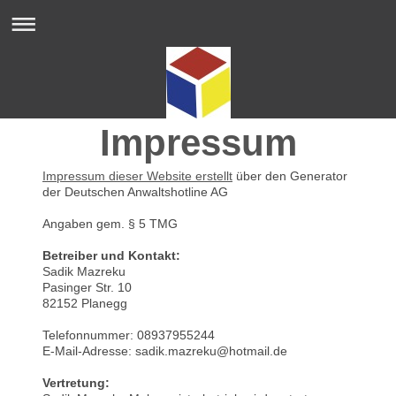
Impressum
Impressum dieser Website erstellt
über den Generator
der Deutschen Anwaltshotline AG
Angaben gem. § 5 TMG
Betreiber und Kontakt:
Sadik Mazreku
Pasinger Str. 10
82152 Planegg
Telefonnummer: 08937955244
E-Mail-Adresse: sadik.mazreku@hotmail.de
Vertretung: